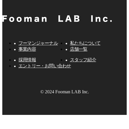
フーマンジャーナル
私たちについて
事業内容
店舗一覧
採用情報
スタッフ紹介
エントリー・お問い合わせ
© 2024 Fooman LAB Inc.