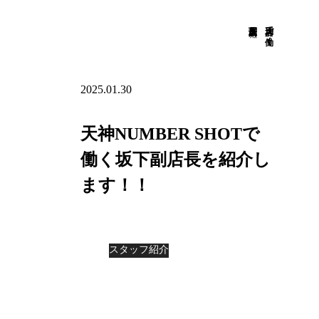
坂下副店長を紹介
天神店で働く
2025.01.30
天神NUMBER SHOTで
働く坂下副店長を紹介し
ます！！
スタッフ紹介