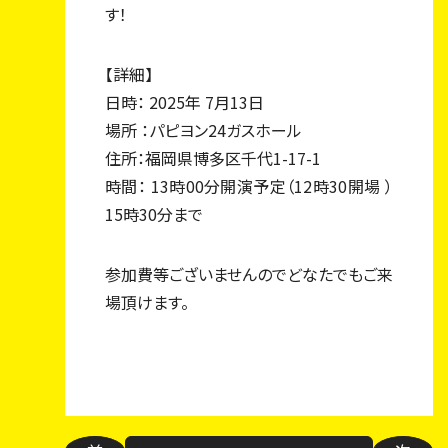
す！
【詳細】
日時： 2025年 7月13日
場所 ：パピヨン24ガスホール
住所：福岡県博多区千代1-17-1
時間： 13時00分開演予定（12時30開場 ）
15時30分まで
参加費等ございませんのでどなたでもご来
場頂けます。