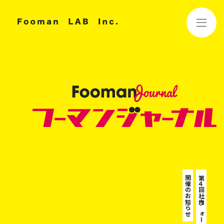
開催のお知らせ
第４回社内フォーラム