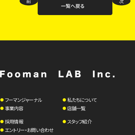
前
次
一覧へ戻る
フーマンジャーナル
私たちについて
事業内容
店舗一覧
採用情報
スタッフ紹介
エントリー・お問い合わせ