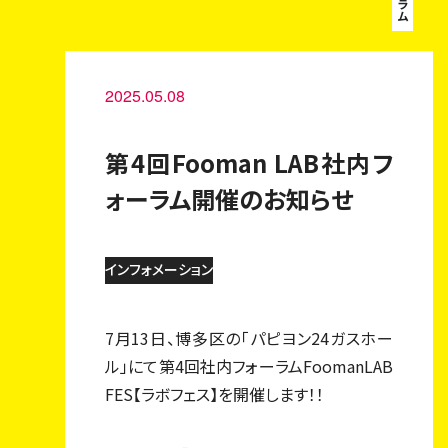
2025.05.08
第4回Fooman LAB社内フ
ォーラム開催のお知らせ
インフォメーション
7月13日、博多区の「パピヨン24ガスホー
ル」にて第4回社内フォーラムFoomanLAB
FES【ラボフェス】を開催します！！