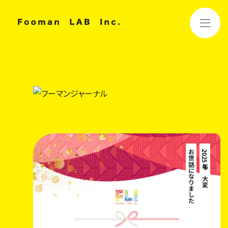
お世話になりました
2025年も大変