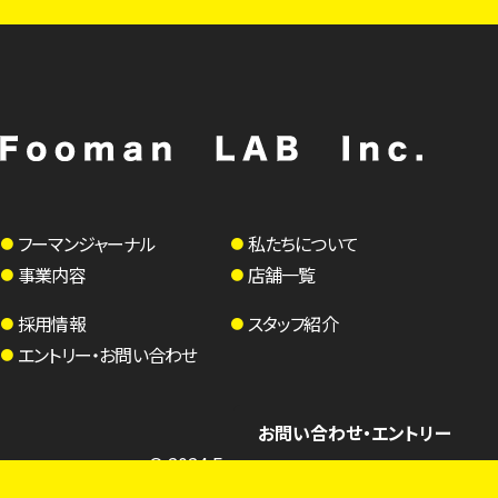
フーマンジャーナル
私たちについて
事業内容
店舗一覧
採用情報
スタッフ紹介
エントリー・お問い合わせ
お問い合わせ
・
エントリー
© 2024 Fooman LAB Inc.