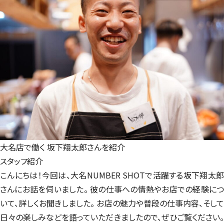
大名店で働く
坂下翔太郎さんを紹介
スタッフ紹介
こんにちは！今回は、大名NUMBER SHOTで活躍する坂下翔太郎
さんにお話を伺いました。 彼の仕事への情熱やお店での経験につ
いて、詳しくお聞きしました。 お店の魅力や普段の仕事内容、そして
日々の楽しみなどを語っていただきましたので、ぜひご覧ください。