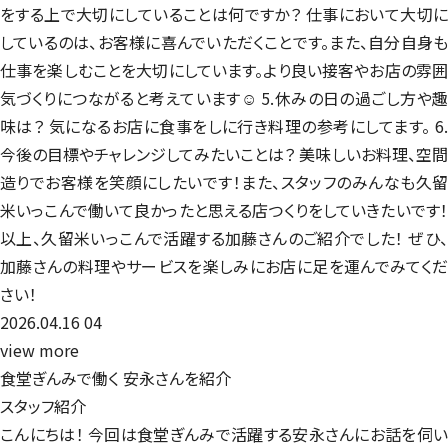
をする上で大切にしていることは何ですか？ 仕事において大切に
しているのは、お客様に喜んでいただくことです。また、自分自身も
仕事を楽しむことを大切にしています。より良い接客やお店の雰囲
気づくりにつながると考えています☺️ 5.休みの日の過ごし方や趣
味は？ 気になるお店に食事をしに行き料理の参考にしてます。 6.
今後の目標やチャレンジしてみたいことは？ 美味しいお料理、空間
造りでお客様を笑顔にしたいです！また、スタッフのみんなも久留
米いっこんで働いて良かったと思える店つくりをしていきたいです！
以上、久留米いっこんで活躍する加藤さんのご紹介でした！ ぜひ、
加藤さんの料理やサービスを楽しみにお店に足を運んでみてくだ
さい！
2026.04.16
04
view more
食堂ぎんみで働く
安永さんを紹介
スタッフ紹介
こんにちは！ 今回は食堂ぎんみで活躍する安永さんにお話を伺い