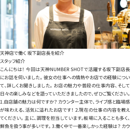
天神店で働く
坂下副店長を紹介
スタッフ紹介
こんにちは！ 今回は天神NUMBER SHOTで活躍する坂下副店長
にお話を伺いました。 彼女の仕事への情熱やお店での経験につい
て、詳しくお聞きしました。 お店の魅力や普段の仕事内容、そして
日々の楽しみなどを語っていただきましたので、ぜひご覧ください。
1.自店舗の魅力は何ですか？ カウンター主体で、ライブ感と臨場感
が味わえる、活気に溢れたお店です！ 2.現在の仕事の内容を教え
てください。 主に、調理を担当しています。板場に入ることも多く、
鮮魚を扱う事が多いです。 3.働く中で一番楽しかった経験は？ カウ