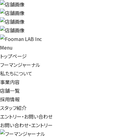
Menu
トップページ
フーマンジャーナル
私たちについて
事業内容
店舗一覧
採用情報
スタッフ紹介
エントリー・お問い合わせ
お問い合わせ
・
エントリー