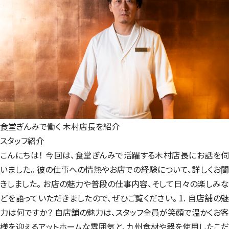
食堂ぎんみで働く
木村店長を紹介
スタッフ紹介
こんにちは！ 今回は、食堂ぎんみで活躍する木村店長にお話を伺
いました。 彼の仕事への情熱やお店での経験について、詳しくお聞
きしました。 お店の魅力や普段の仕事内容、そして日々の楽しみな
どを語っていただきましたので、ぜひご覧ください。 1. 自店舗の魅
力は何ですか？ 自店舗の魅力は、スタッフ全員が笑顔で温かくお客
様を迎えるアットホームな雰囲気と、九州食材や器を使用したこだ