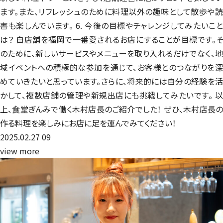
ます。また、リフレッシュのために料理以外の趣味として散歩や読
書も楽しんでいます。 6. 今後の目標やチャレンジしてみたいこと
は？ 自店舗を福岡で一番愛されるお店にすることが目標です。そ
のために、新しいサービスやメニューを取り入れるだけでなく、地
域イベントへの積極的な参加を通じて、お客様とのつながりを深
めていきたいと思っています。さらに、将来的には自分の経験を活
かして、複数店舗の管理や新規出店にも挑戦してみたいです。 以
上、食堂ぎんみで働く木村店長のご紹介でした！ ぜひ、木村店長の
作る料理を楽しみにお店に足を運んでみてください！
2025.02.27
09
view more