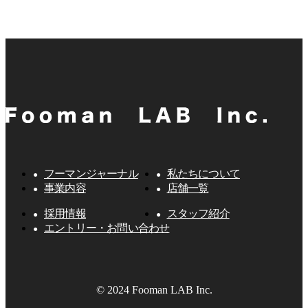
フーマンジャーナル
私たちについて
事業内容
店舗一覧
採用情報
スタッフ紹介
エントリー・お問い合わせ
© 2024 Fooman LAB Inc.