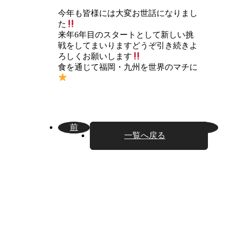
今年も皆様には大変お世話になりまし
た
来年6年目のスタートとして新しい挑
戦をしてまいりますどうぞ引き続きよ
ろしくお願いします
食を通じて福岡・九州を世界のマチに
前
次
一覧へ戻る