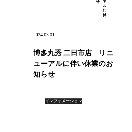
リニューアルに伴い
2024.03.01
博多丸秀 二日市店 リニ
ューアルに伴い休業のお
知らせ
インフォメーション