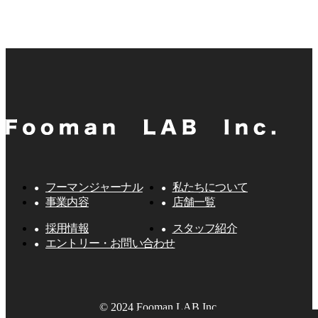
フーマンジャーナル
私たちについて
事業内容
店舗一覧
採用情報
スタッフ紹介
エントリー・お問い合わせ
© 2024 Fooman LAB Inc.