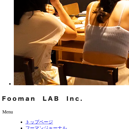
Menu
トップページ
フーマンジャーナル