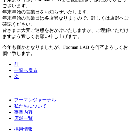
ございます。
年末年始の営業日をお知らせいたします。
年末年始の営業日は各店異なりますので、詳しくは店舗へご
確認ください。
皆さまに大変ご迷惑をおかけいたしますが、ご理解いただけ
ますよう宜しくお願い申し上げます。
今年も僅かとなりましたが、
Fooman LAB
を何卒よろしくお
願い致します。
前
一覧へ戻る
次
フーマンジャーナル
私たちについて
事業内容
店舗一覧
採用情報