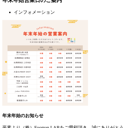
年末年始営業日のご案内
インフォメーション
年末年始のお知らせ
平素より（株）Fooman LABをご愛顧頂き、誠にありがとう