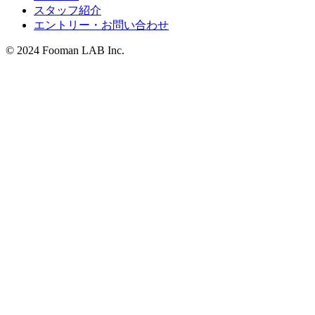
スタッフ紹介
エントリー・お問い合わせ
© 2024 Fooman LAB Inc.