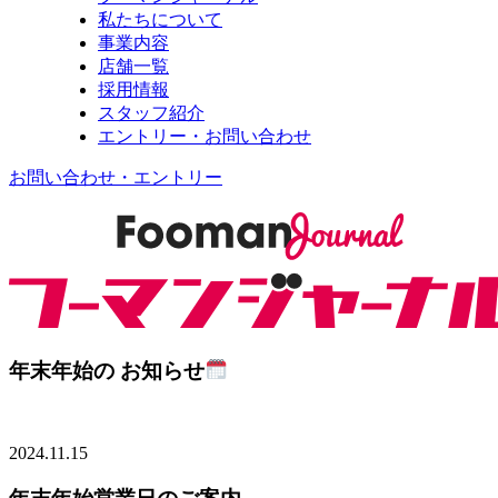
私たちについて
事業内容
店舗一覧
採用情報
スタッフ紹介
エントリー・お問い合わせ
お問い合わせ
・
エントリー
年末年始の
お知らせ
2024.11.15