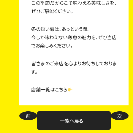
この季節だからこそ味わえる美味しさを、
ぜひご堪能ください。
冬の短い旬は、あっという間。
今しか味わえない寒魚の魅力を、ぜひ当店
でお楽しみください。
皆さまのご来店を心よりお待ちしておりま
す。
店舗一覧はこちら
前
次
一覧へ戻る