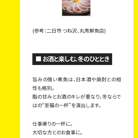
(参考：二日市 つね沢、丸秀鮮魚店)
■ お酒と楽しむ、冬のひととき
旨みの強い寒魚は、日本酒や焼酎との相
性も格別。
脂の甘みとお酒のキレが重なり、冬ならで
はの“至福の一杯”を演出します。
仕事帰りの一杯に。
大切な方とのお食事に。