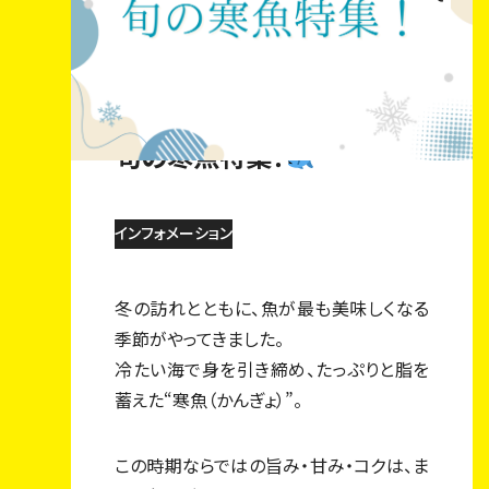
2026.01.29
旬の寒魚特集！
インフォメーション
冬の訪れとともに、魚が最も美味しくなる
季節がやってきました。
冷たい海で身を引き締め、たっぷりと脂を
蓄えた“寒魚（かんぎょ）”。
この時期ならではの旨み・甘み・コクは、ま