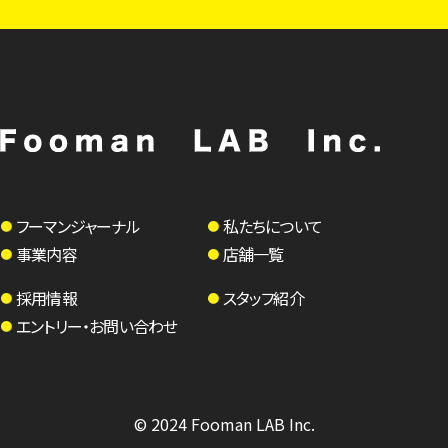
フーマンジャーナル
私たちについて
事業内容
店舗一覧
採用情報
スタッフ紹介
エントリー・お問い合わせ
© 2024 Fooman LAB Inc.