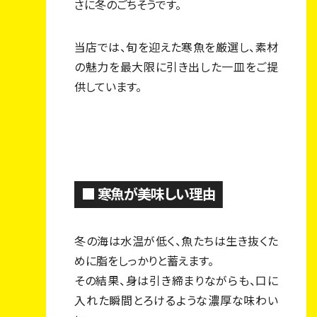
さに冬のごちそうです。
当店では、旬を迎えた寒魚を厳選し、素材
の魅力を最大限に引き出した一皿をご提
供しています。
■ 寒魚が美味しい理由
冬の海は水温が低く、魚たちは生き抜くた
めに脂をしっかりと蓄えます。
その結果、身は引き締まりながらも、口に
入れた瞬間とろけるような濃厚な味わい