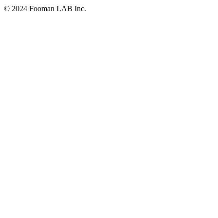
© 2024 Fooman LAB Inc.