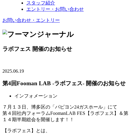
スタッフ紹介
エントリー・お問い合わせ
お問い合わせ
・
エントリー
ラボフェス
開催のお知らせ
2025.06.19
第4回Fooman LAB -ラボフェス- 開催のお知らせ
インフォメーション
７月１３日、博多区の「パピヨン24ガスホール」にて
第４回社内フォーラムFoomanLAB FES【ラボフェス】＆第
１４期半期総会を開催します！！
【ラボフェス】とは、