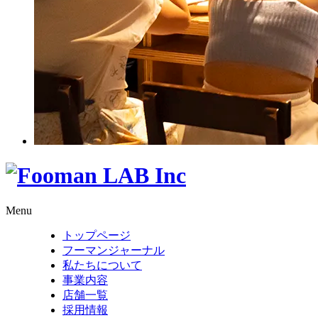
Menu
トップページ
フーマンジャーナル
私たちについて
事業内容
店舗一覧
採用情報